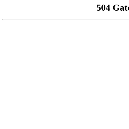
504 Gat